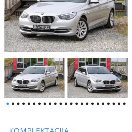
KOMPLEKTĀCIJA