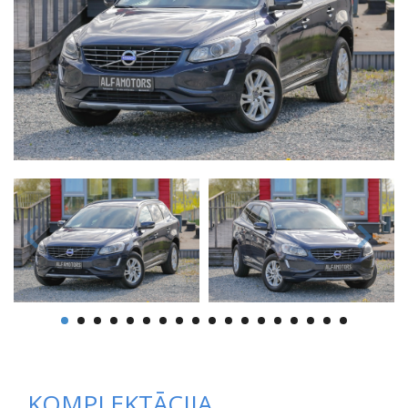
KOMPLEKTĀCIJA