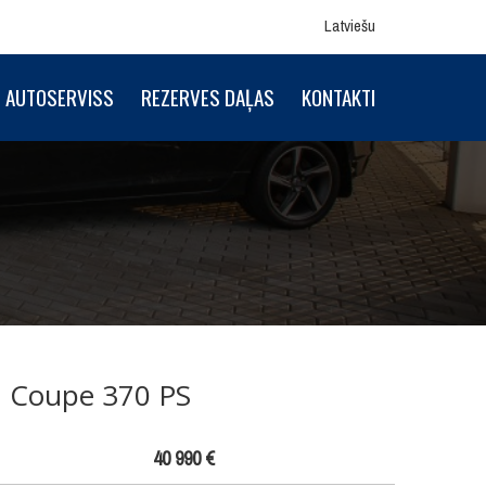
Latviešu
AUTOSERVISS
REZERVES DAĻAS
KONTAKTI
Coupe 370 PS
40 990 €